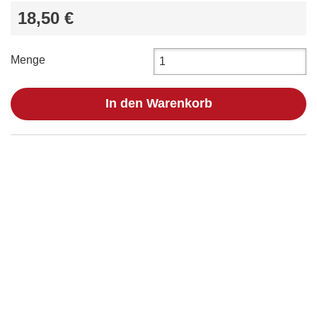
18,50 €
Menge
In den Warenkorb