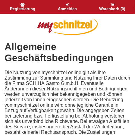
Registrierung
Anmelden
Warenkorb (0)
Allgemeine
Geschäftsbedingungen
Die Nutzung von myschnitzel online gilt als Ihre
Zustimmung zur Sammlung und Nutzung Ihrer Daten durch
die Firma SCHIHA Gastro G.m.b.H. Eventuelle
Änderungen dieser Nutzungsrichtlinien und Bedingungen
werden unverzüglich hier bekanntgegeben und können
jederzeit von Ihnen eingesehen werden. Die Benutzung
von myschnitzel online wird ohne jegliche Garantie in
Bezug auf Verfügbarkeit gewährt. Die angegeben Zeiten
bei Lieferung bzw. Fertigstellung bei Abholung verstehen
sich als unverbindliche Richtwerte. Bei etwaigen Ausfällen
des Service, insbesondere bei Ausfall der Weiterleitung,
besteht keinerlei Rechtsanspruch. Die Zustellungen