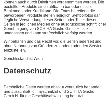
können auch durch Drittfirmen vorgenommen werden. Die
bestellten Produkte sind zahlbar in bar oder mittels
Bankomat- oder Kreditkarte. Die Fotos betreffend die
beworbenen Produkte stellen lediglich Symbolfotos dar.
Jegliche Verwendung dieser Seiten oder Teile dieser
Seiten in jeglichen Medien ohne ausdrückliche schriftlicher
Genehmigung von SCHIHA Gastro G.m.b.H. ist zu
unterlassen und kann strafrechtlich verfolgt werden.
Wir behalten und das Recht vor, die Seiten jederzeit und
ohne Nennung von Gründen zu ändern oder den Service
einzustellen.
Gerichtsstand ist Wien
Datenschutz
Persönliche Daten werden absolut vertraulich behandelt
und ausschließlich myschnitzel und SCHIHA Gastro
G.m.b.H. für die Geschäftsabwicklung benutzt.