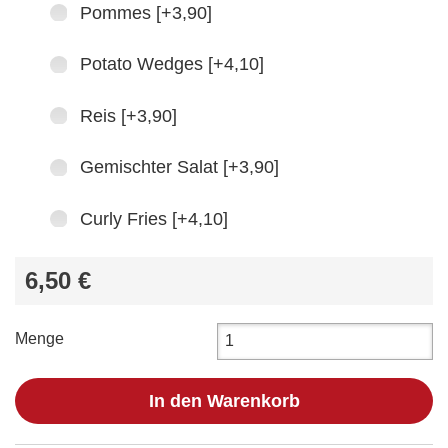
Pommes [+3,90]
Potato Wedges [+4,10]
Reis [+3,90]
Gemischter Salat [+3,90]
Curly Fries [+4,10]
6,50 €
Menge
In den Warenkorb