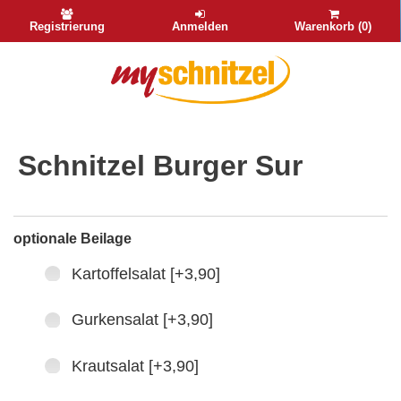
Registrierung
Anmelden
Warenkorb (0)
Schnitzel Burger Sur
optionale Beilage
Kartoffelsalat [+3,90]
Gurkensalat [+3,90]
Krautsalat [+3,90]