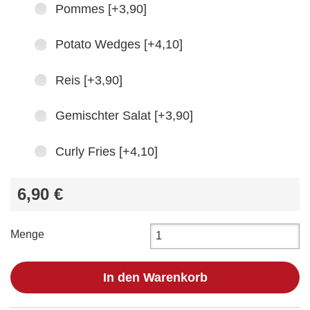
Pommes [+3,90]
Potato Wedges [+4,10]
Reis [+3,90]
Gemischter Salat [+3,90]
Curly Fries [+4,10]
6,90 €
Menge
In den Warenkorb