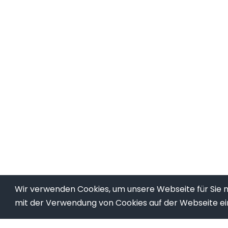
Wir verwenden Cookies, um unsere Webseite für Sie mö
mit der Verwendung von Cookies auf der Webseite ei