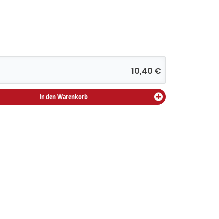
10,40 €
In den Warenkorb