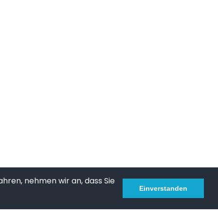
ahren, nehmen wir an, dass Sie
Einverstanden